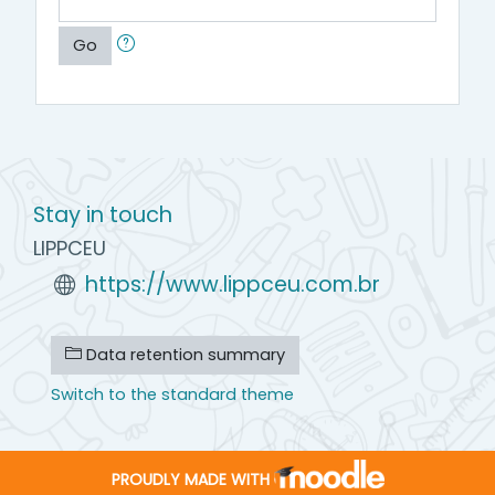
Go
Stay in touch
LIPPCEU
https://www.lippceu.com.br
Data retention summary
Switch to the standard theme
PROUDLY MADE WITH